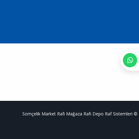
Somçelik Market Rafı Mağaza Rafı Depo Raf Sistemleri ©