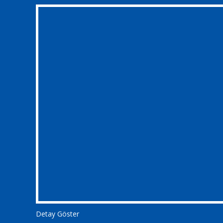
Detay Göster