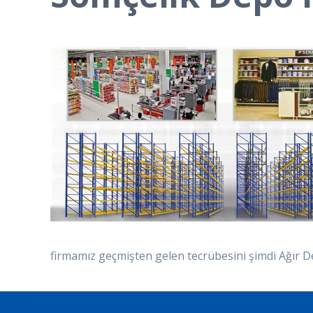
firmamız geçmişten gelen tecrübesini şimdi Ağır D