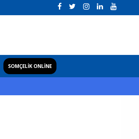
SOMÇELIK ONLINE