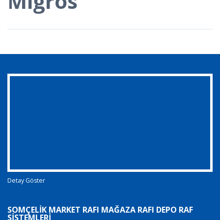
Migros
Detay Göster
SOMÇELIK MARKET RAFI MAĞAZA RAFI DEPO RAF
SISTEMLERI