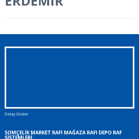
ERDEMİR
Detay Göster
SOMÇELIK MARKET RAFI MAĞAZA RAFI DEPO RAF
SISTEMLERI