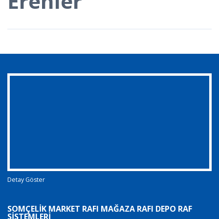
Erenler
Detay Göster
SOMÇELIK MARKET RAFI MAĞAZA RAFI DEPO RAF
SISTEMLERI