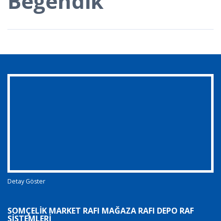
Beğendik
Detay Göster
SOMÇELIK MARKET RAFI MAĞAZA RAFI DEPO RAF
SISTEMLERI