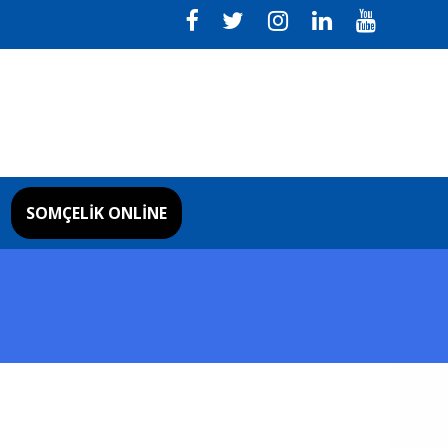
SOMÇELIK ONLINE