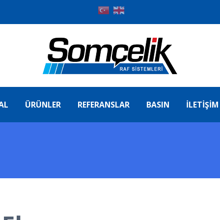
AL
ÜRÜNLER
REFERANSLAR
BASIN
İLETIŞIM