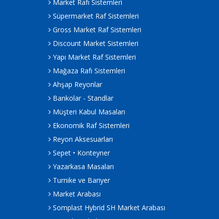
Market Rafı Sistemleri
Süpermarket Raf Sistemleri
Gross Market Raf Sistemleri
Discount Market Sistemleri
Yapı Market Raf Sistemleri
Mağaza Rafı Sistemleri
Ahşap Reyonlar
Bankolar - Standlar
Müşteri Kabul Masaları
Ekonomik Raf Sistemleri
Reyon Aksesuarları
Sepet • Konteyner
Yazarkasa Masaları
Turnike ve Bariyer
Market Arabası
Somplast Hybrid SH Market Arabası