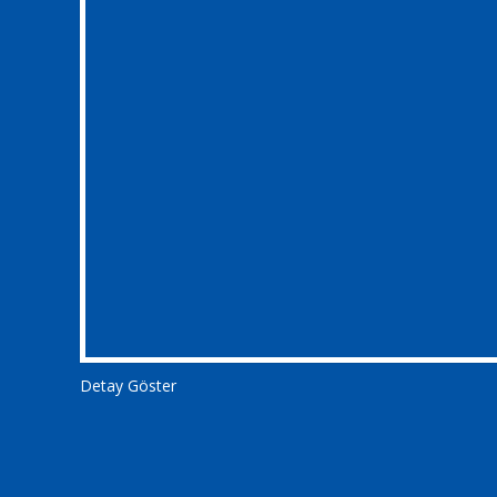
Detay Göster