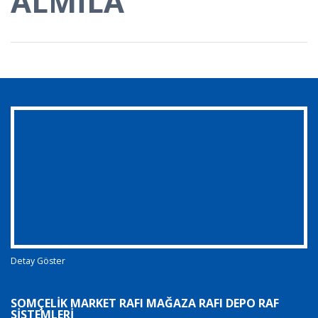
ALMİLA
Detay Göster
SOMÇELIK MARKET RAFI MAĞAZA RAFI DEPO RAF
SISTEMLERI