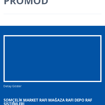
PROMOD
Detay Göster
SOMÇELIK MARKET RAFI MAĞAZA RAFI DEPO RAF
SISTEMLERI