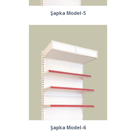
Şapka Model-5
Şapka Model-6