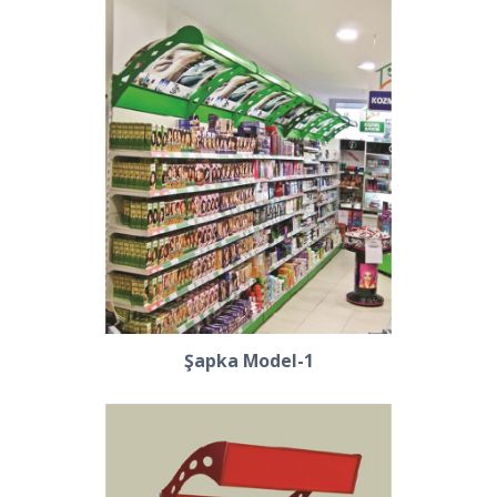
Şapka Model-1