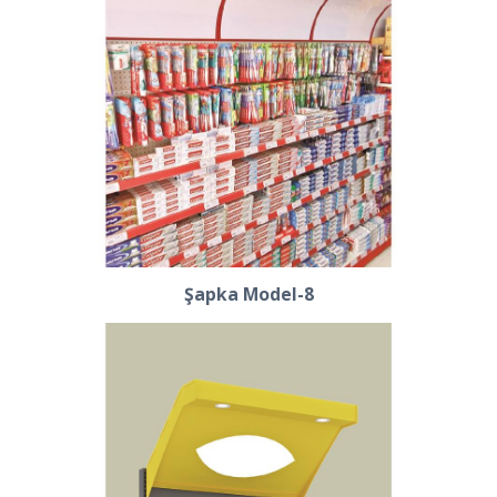
Şapka Model-8