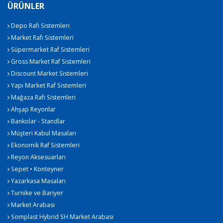
ÜRÜNLER
Depo Rafı Sistemleri
Market Rafı Sistemleri
Süpermarket Raf Sistemleri
Gross Market Raf Sistemleri
Discount Market Sistemleri
Yapı Market Raf Sistemleri
Mağaza Rafı Sistemleri
Ahşap Reyonlar
Bankolar - Standlar
Müşteri Kabul Masaları
Ekonomik Raf Sistemleri
Reyon Aksesuarları
Sepet • Konteyner
Yazarkasa Masaları
Turnike ve Bariyer
Market Arabası
Somplast Hybrid SH Market Arabası