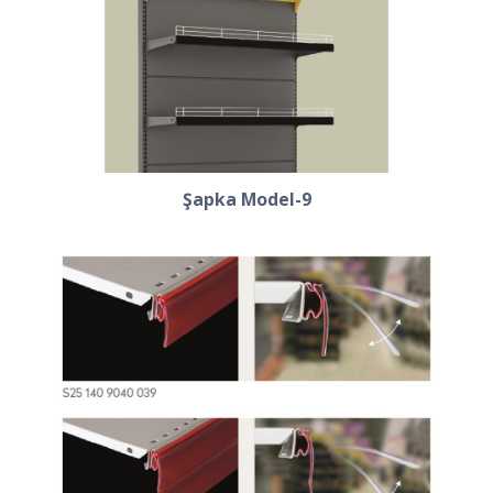
Şapka Model-9