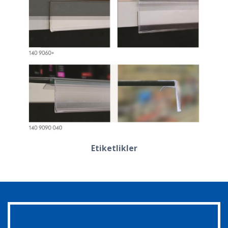
Etiketlikler