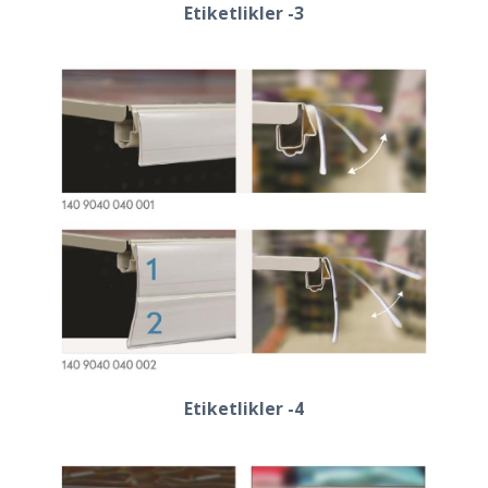
Etiketlikler -3
Etiketlikler -4