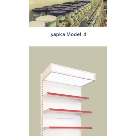
Şapka Model-4