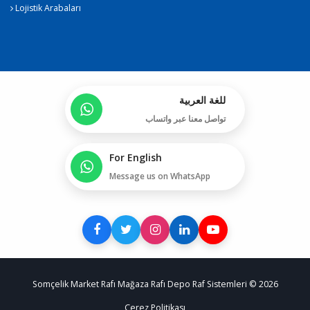
Lojistik Arabaları
للغة العربية
تواصل معنا عبر واتساب
For English
Message us on WhatsApp
Somçelik Market Rafı Mağaza Rafı Depo Raf Sistemleri © 2026
Çerez Politikası