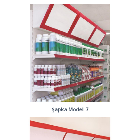
Şapka Model-7