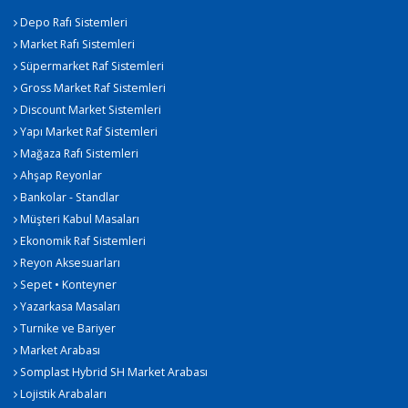
Depo Rafı Sistemleri
Market Rafı Sistemleri
Süpermarket Raf Sistemleri
Gross Market Raf Sistemleri
Discount Market Sistemleri
Yapı Market Raf Sistemleri
Mağaza Rafı Sistemleri
Ahşap Reyonlar
Bankolar - Standlar
Müşteri Kabul Masaları
Ekonomik Raf Sistemleri
Reyon Aksesuarları
Sepet • Konteyner
Yazarkasa Masaları
Turnike ve Bariyer
Market Arabası
Somplast Hybrid SH Market Arabası
Lojistik Arabaları