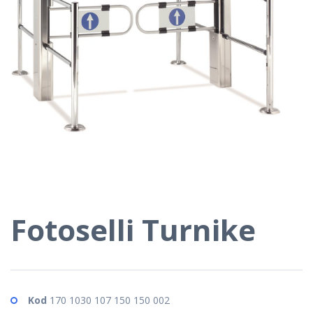
Fotoselli Turnike
Kod
170 1030 107 150 150 002