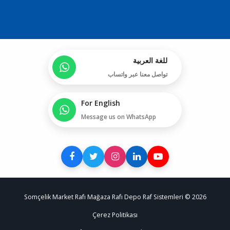
للغة العربية
تواصل معنا عبر واتساب
For English
Message us on WhatsApp
Somçelik Market Rafı Mağaza Rafı Depo Raf Sistemleri © 2026
Çerez Politikası