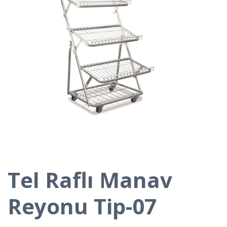
Tel Raflı Manav
Reyonu Tip-07