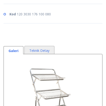
Kod
120 3030 176 100 080
Teknik Detay
Galeri