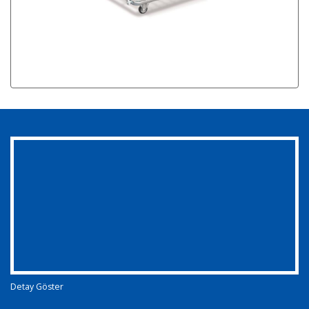
Detay Göster