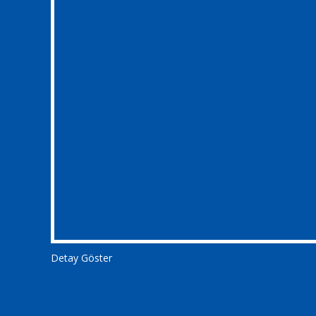
Detay Göster