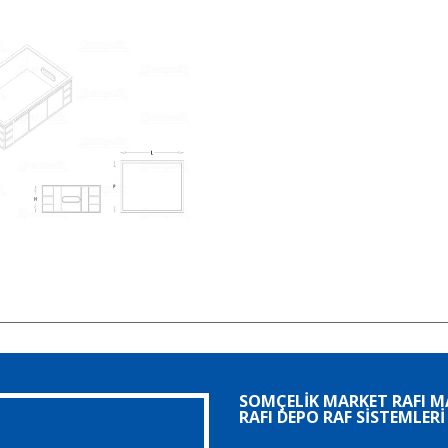
SOMÇELIK MARKET RAFI 
RAFI DEPO RAF SISTEMLERI