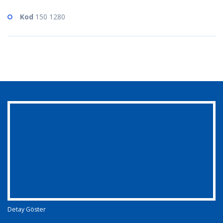
Kod
150 1280
Detay Göster