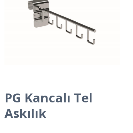
PG Kancalı Tel
Askılık