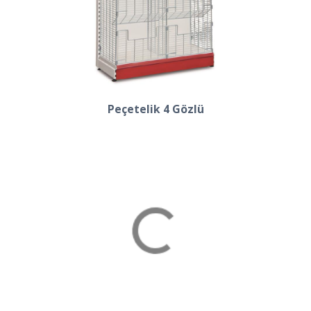
Peçetelik 4 Gözlü