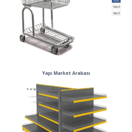
Yapı Market Arabası