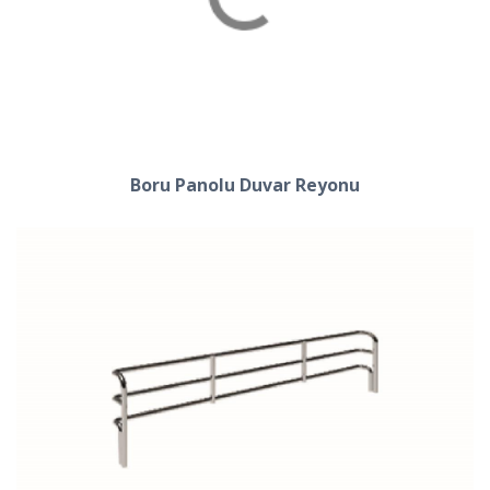
Boru Panolu Duvar Reyonu