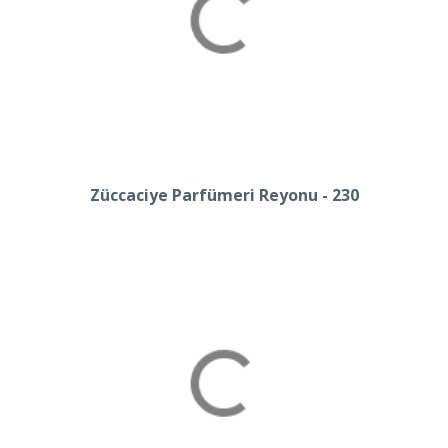
Züccaciye Parfümeri Reyonu - 230