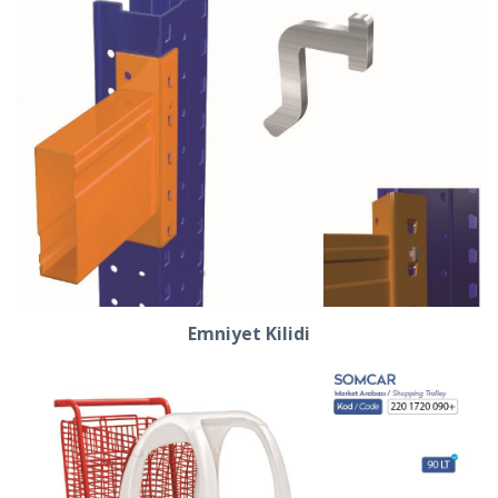
Emniyet Kilidi