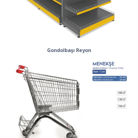
Gondolbaşı Reyon