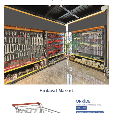
Hırdavat Market