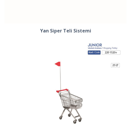
Yan Siper Teli Sistemi