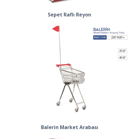
Sepet Raflı Reyon
Balerin Market Arabası