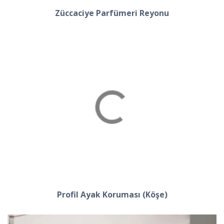
Züccaciye Parfümeri Reyonu
Profil Ayak Koruması (Köşe)