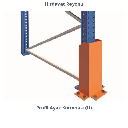
Hırdavat Reyonu
Profil Ayak Koruması (U)