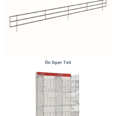
Ön Siper Teli