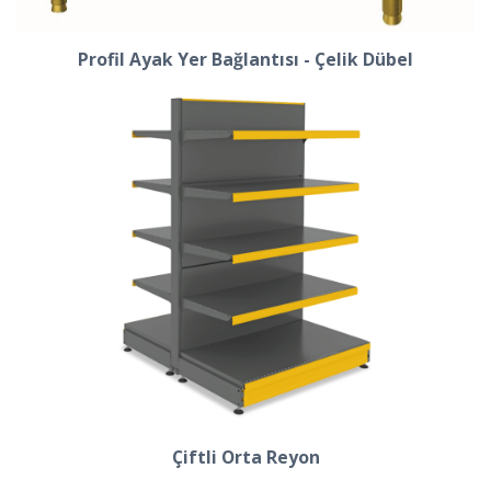
Profil Ayak Yer Bağlantısı - Çelik Dübel
Çiftli Orta Reyon