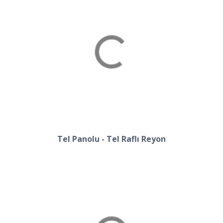
Tel Panolu - Tel Raflı Reyon