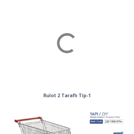
Rulot 2 Taraflı Tip-1