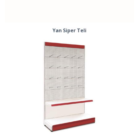
Yan Siper Teli