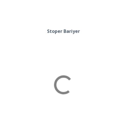
Stoper Bariyer