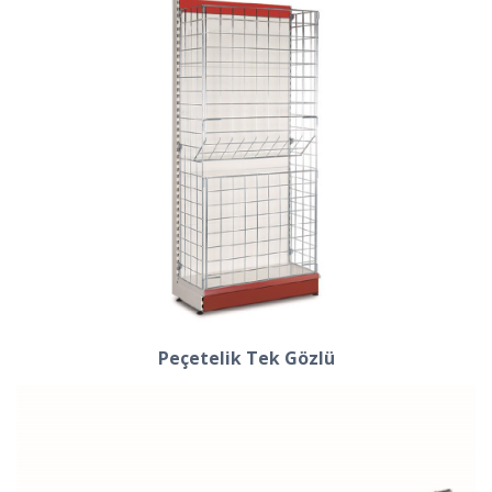
Peçetelik Tek Gözlü