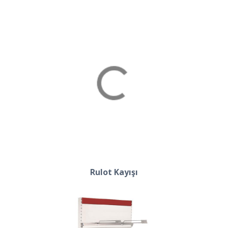
Rulot Kayışı