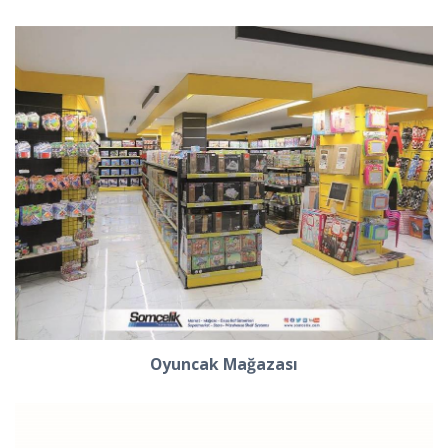
Oyuncak Mağazası