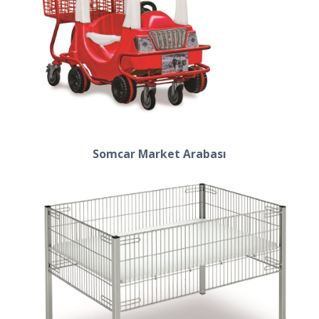
Somcar Market Arabası