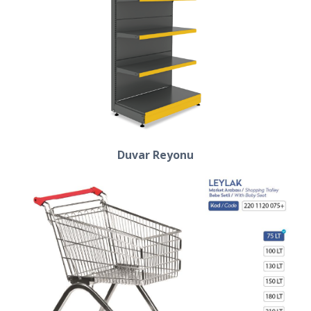
Duvar Reyonu