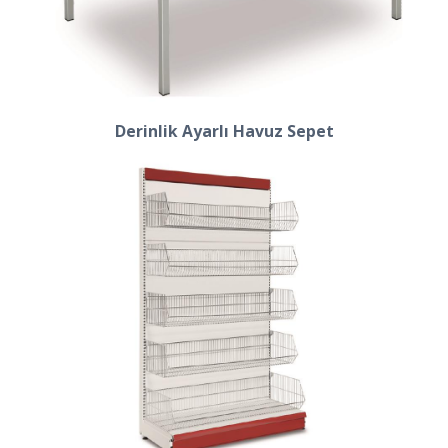
Derinlik Ayarlı Havuz Sepet