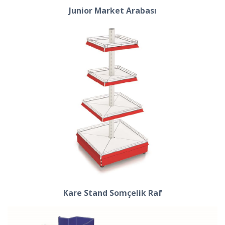
Junior Market Arabası
Kare Stand Somçelik Raf