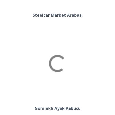
Steelcar Market Arabası
Gömlekli Ayak Pabucu