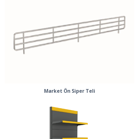
Market Ön Siper Teli